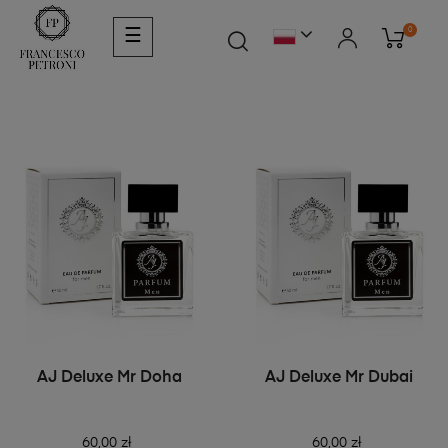
0
☰
AJ Deluxe Mr Doha
AJ Deluxe Mr Dubai
60,00 zł
60,00 zł