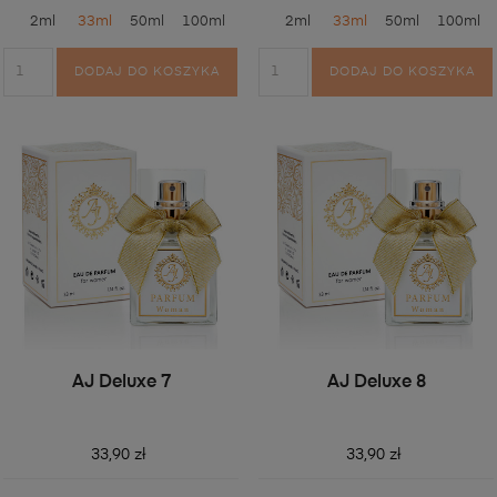
2ml
33ml
50ml
100ml
2ml
33ml
50ml
100ml
DODAJ DO KOSZYKA
DODAJ DO KOSZYKA
AJ Deluxe 7
AJ Deluxe 8
33,90 zł
33,90 zł