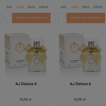
2ml
33ml
50ml
100ml
2ml
33ml
50ml
100ml
DODAJ DO KOSZYKA
DODAJ DO KOSZYKA
AJ Deluxe 4
AJ Deluxe 6
33,90 zł
33,90 zł