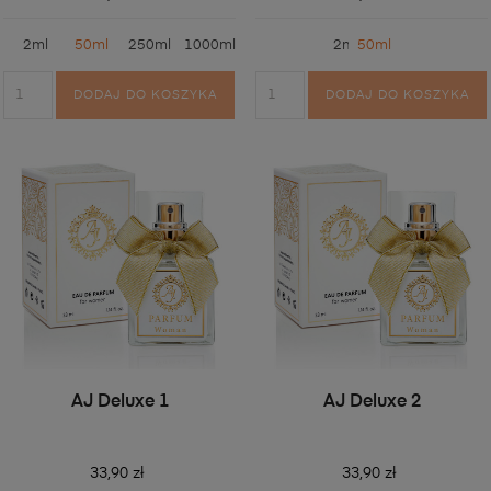
2ml
50ml
250ml
1000ml
2ml
50ml
DODAJ DO KOSZYKA
DODAJ DO KOSZYKA
AJ Deluxe 1
AJ Deluxe 2
33,90 zł
33,90 zł