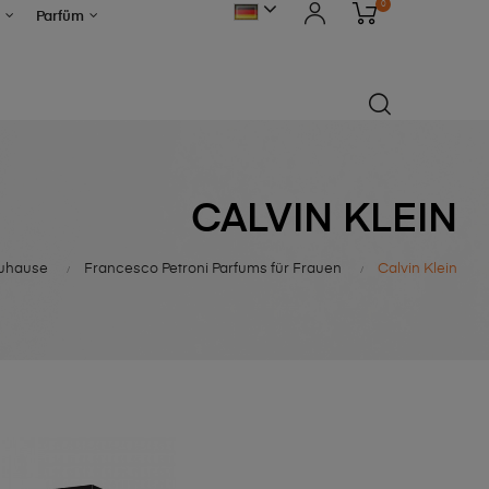
0
Parfüm
CALVIN KLEIN
uhause
Francesco Petroni Parfums für Frauen
Calvin Klein