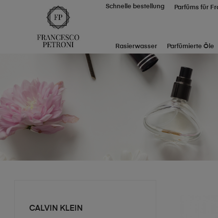
Schnelle bestellung
Parfüms für F
Rasierwasser
Parfümierte Öle
CALVIN KLEIN