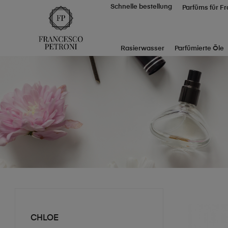
Schnelle bestellung
Parfüms für F
Rasierwasser
Parfümierte Öle
CHLOE