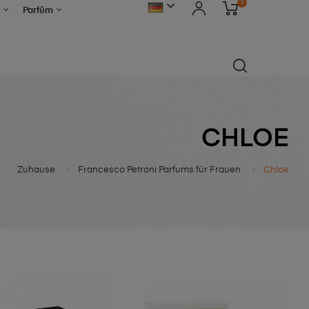
0
Parfüm
CHLOE
Zuhause
Francesco Petroni Parfums für Frauen
Chloe