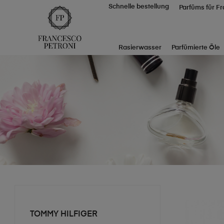
Schnelle bestellung
Parfüms für F
Rasierwasser
Parfümierte Öle
TOMMY HILFIGER