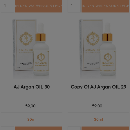
IN DEN WARENKORB LEGEN
IN DEN WARENKORB LEGE
AJ Argan OIL 30
Copy Of AJ Argan OIL 29
59,00
59,00
30ml
30ml