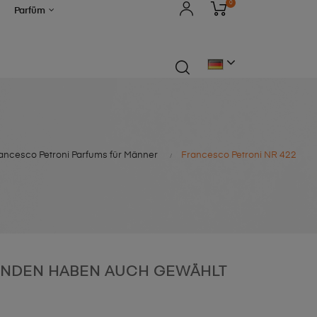
0
Parfüm
ancesco Petroni Parfums für Männer
Francesco Petroni NR 422
NDEN HABEN AUCH GEWÄHLT