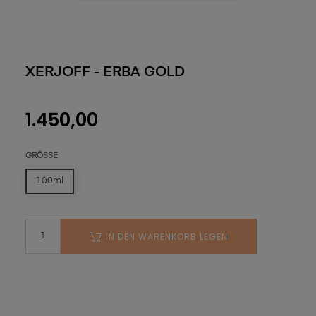
XERJOFF - ERBA GOLD
1.450,00
GRÖSSE
100ml
IN DEN WARENKORB LEGEN