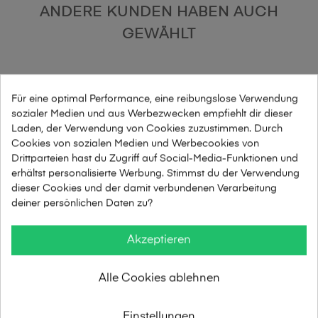
ANDERE KUNDEN HABEN AUCH
GEWÄHLT
Für eine optimal Performance, eine reibungslose Verwendung
sozialer Medien und aus Werbezwecken empfiehlt dir dieser
Laden, der Verwendung von Cookies zuzustimmen. Durch
Cookies von sozialen Medien und Werbecookies von
Drittparteien hast du Zugriff auf Social-Media-Funktionen und
erhältst personalisierte Werbung. Stimmst du der Verwendung
dieser Cookies und der damit verbundenen Verarbeitung
deiner persönlichen Daten zu?
Akzeptieren
Alle Cookies ablehnen
Einstellungen