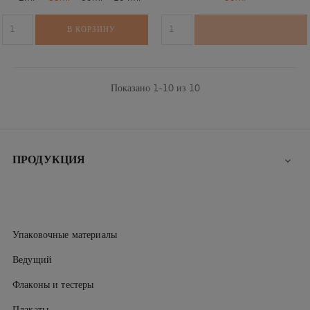
В КОРЗИНУ
Показано 1-10 из 10
ПРОДУКЦИЯ

Упаковочные материалы
Ведущий
Флаконы и тестеры