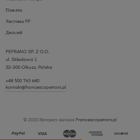
Плакаты
Листовка FP
Дисплей
PEFRANO SP. Z O.O.
ul. Składowa 1
32-300 Olkusz, Polska
+48 500 763 640
kontakt@francescopetroni.pl
© 2020 Интернет-магазин
Francescopetroni.pl