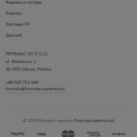
Флаконы и тестеры
Плакаты
Листовка FP
Дисплей
PEFRANO SP. Z O.O.
ul. Składowa 1
32-300 Olkusz, Polska
+48 500 763 640
kontakt@francescopetroni.pl
© 2020 Интернет-магазин
Francescopetroni.pl