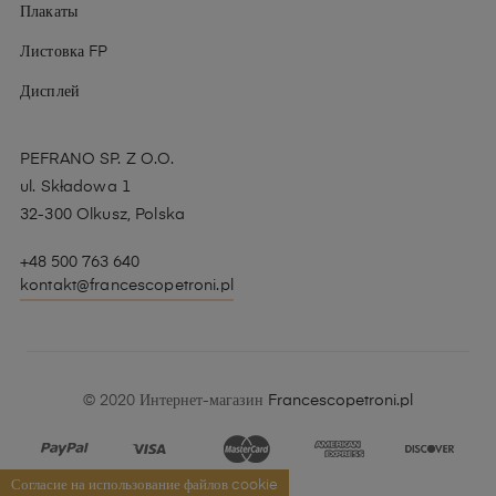
Плакаты
Листовка FP
Дисплей
PEFRANO SP. Z O.O.
ul. Składowa 1
32-300 Olkusz, Polska
+48 500 763 640
kontakt@francescopetroni.pl
© 2020 Интернет-магазин
Francescopetroni.pl
Согласие на использование файлов cookie