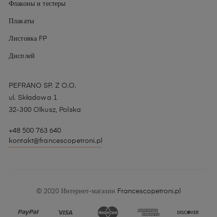
Флаконы и тестеры
Плакаты
Листовка FP
Дисплей
PEFRANO SP. Z O.O.
ul. Składowa 1
32-300 Olkusz, Polska
+48 500 763 640
kontakt@francescopetroni.pl
© 2020 Интернет-магазин
Francescopetroni.pl