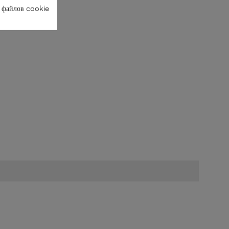
 файлов cookie