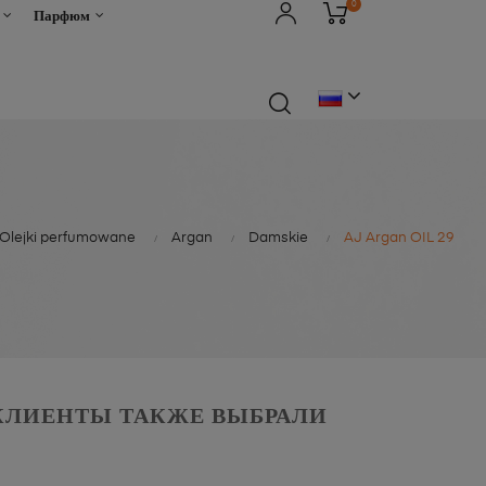
0
Парфюм
Olejki perfumowane
Argan
Damskie
AJ Argan OIL 29
КЛИЕНТЫ ТАКЖЕ ВЫБРАЛИ