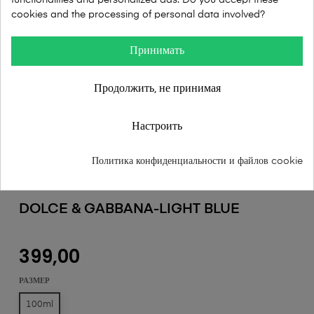
cookies and the processing of personal data involved?
Принимать
Продолжить, не принимая
Настроить
Политика конфиденциальности и файлов cookie
DOLCE & GABBANA-LIGHT BLUE
399,00
РАЗМЕР
100ml