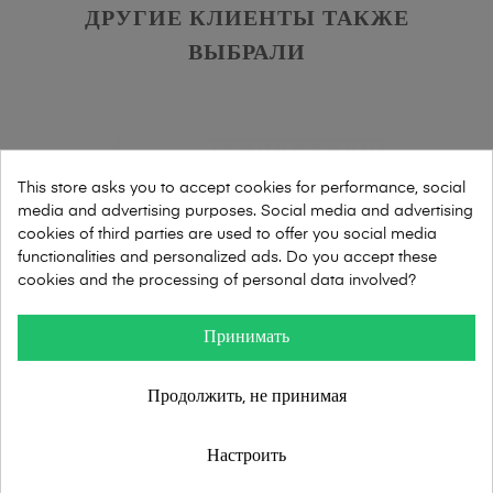
ДРУГИЕ КЛИЕНТЫ ТАКЖЕ
ВЫБРАЛИ
This store asks you to accept cookies for performance, social
media and advertising purposes. Social media and advertising
cookies of third parties are used to offer you social media
functionalities and personalized ads. Do you accept these
cookies and the processing of personal data involved?
Принимать
Продолжить, не принимая
Настроить