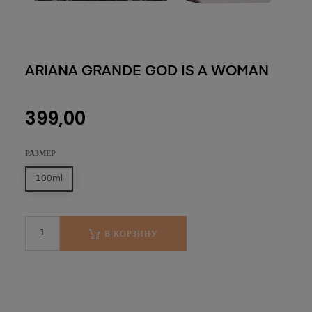
ARIANA GRANDE GOD IS A WOMAN
399,00
РАЗМЕР
100ml
В КОРЗИНУ