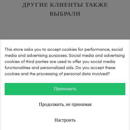
ДРУГИЕ КЛИЕНТЫ ТАКЖЕ
ВЫБРАЛИ
This store asks you to accept cookies for performance, social
media and advertising purposes. Social media and advertising
cookies of third parties are used to offer you social media
functionalities and personalized ads. Do you accept these
cookies and the processing of personal data involved?
Принимать
Продолжить, не принимая
Настроить