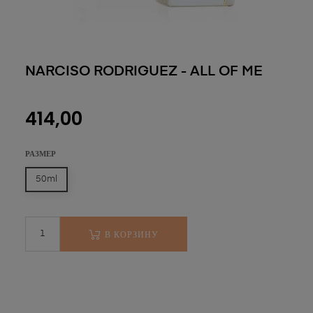
NARCISO RODRIGUEZ - ALL OF ME
414,00
РАЗМЕР
50ml
В КОРЗИНУ